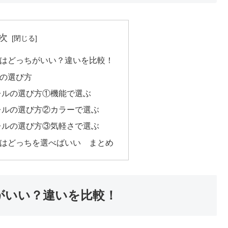
次
ルはどっちがいい？違いを比較！
ルの選び方
レルの選び方①機能で選ぶ
レルの選び方②カラーで選ぶ
レルの選び方③気軽さで選ぶ
ルはどっちを選べばいい まとめ
がいい？違いを比較！