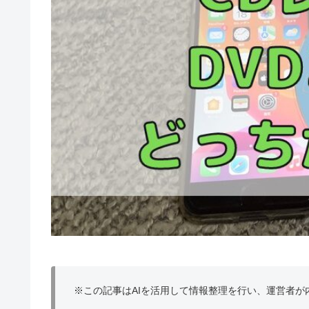
※この記事はAIを活用して情報整理を行い、運営者が