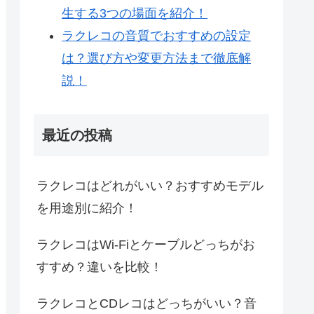
生する3つの場面を紹介！
ラクレコの音質でおすすめの設定
は？選び方や変更方法まで徹底解
説！
最近の投稿
ラクレコはどれがいい？おすすめモデル
を用途別に紹介！
ラクレコはWi-Fiとケーブルどっちがお
すすめ？違いを比較！
ラクレコとCDレコはどっちがいい？音