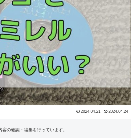
2024.04.21
2024.04.24
内容の確認・編集を行っています。