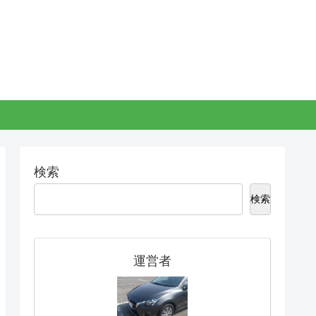
検索
検索
運営者