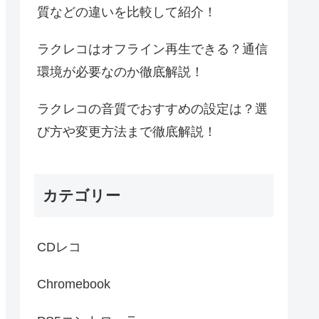
質などの違いを比較して紹介！
ラクレコはオフライン再生できる？通信
環境が必要なのか徹底解説！
ラクレコの音質でおすすめの設定は？選
び方や変更方法まで徹底解説！
カテゴリー
CDレコ
Chromebook