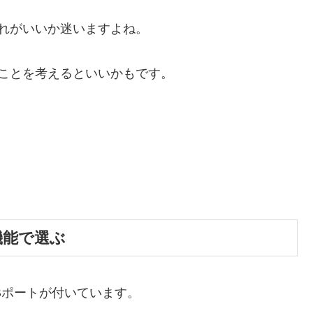
どれがいいか迷いますよね。
のことを考えるといいかもです。
機能で選ぶ
Bポートが付いています。