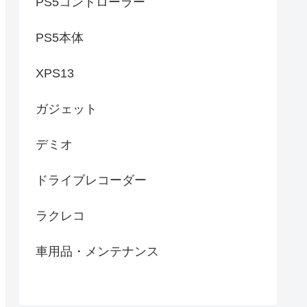
PS5コントローラー
PS5本体
XPS13
ガジェット
デミオ
ドライブレコーダー
ラクレコ
車用品・メンテナンス