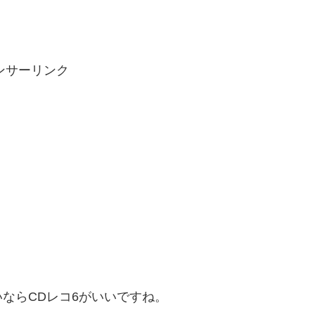
ンサーリンク
ならCDレコ6がいいですね。