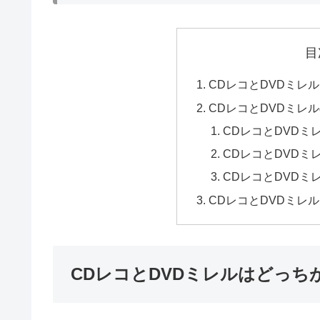
目
CDレコとDVDミレ
CDレコとDVDミレ
CDレコとDVDミ
CDレコとDVDミ
CDレコとDVDミ
CDレコとDVDミレ
CDレコとDVDミレルはどっち