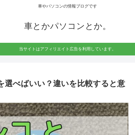
車やパソコンの情報ブログです
車とかパソコンとか。
当サイトはアフィリエイト広告を利用しています。
ちを選べばいい？違いを比較すると意