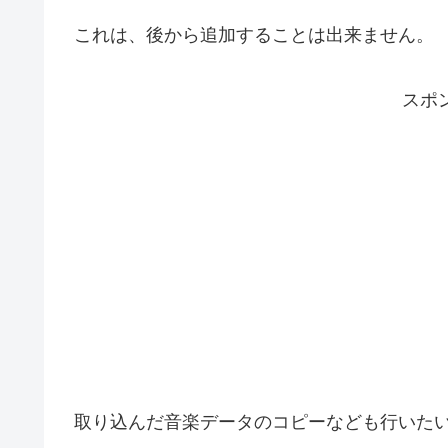
これは、後から追加することは出来ません。
スポ
取り込んだ音楽データのコピーなども行いたい