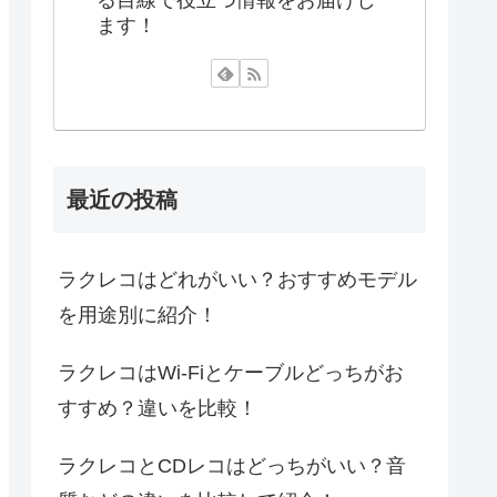
ます！
最近の投稿
ラクレコはどれがいい？おすすめモデル
を用途別に紹介！
ラクレコはWi-Fiとケーブルどっちがお
すすめ？違いを比較！
ラクレコとCDレコはどっちがいい？音