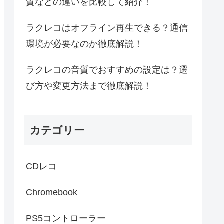
質などの違いを比較して紹介！
ラクレコはオフライン再生できる？通信
環境が必要なのか徹底解説！
ラクレコの音質でおすすめの設定は？選
び方や変更方法まで徹底解説！
カテゴリー
CDレコ
Chromebook
PS5コントローラー