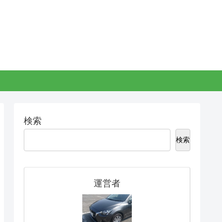
検索
検索
運営者